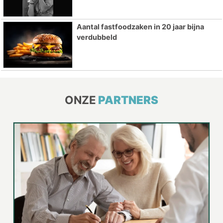
Aantal fastfoodzaken in 20 jaar bijna
verdubbeld
ONZE
PARTNERS