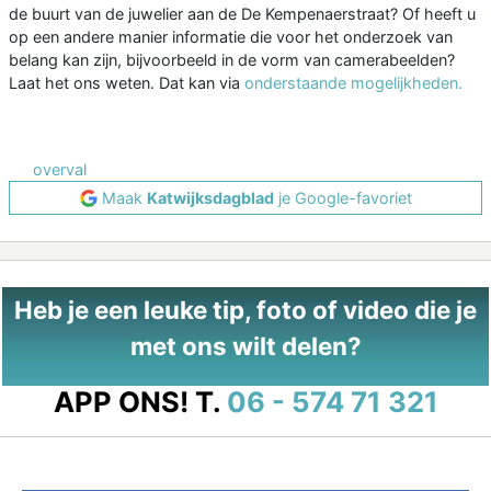
de buurt van de juwelier aan de De Kempenaerstraat? Of heeft u
op een andere manier informatie die voor het onderzoek van
belang kan zijn, bijvoorbeeld in de vorm van camerabeelden?
Laat het ons weten. Dat kan via
onderstaande mogelijkheden.
overval
Maak
Katwijksdagblad
je Google-favoriet
Heb je een leuke tip, foto of video die je
met ons wilt delen?
APP ONS!
T.
06 - 574 71 321