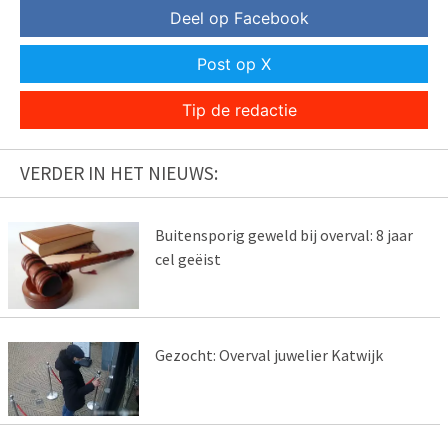
Deel op Facebook
Post op X
Tip de redactie
VERDER IN HET NIEUWS:
Buitensporig geweld bij overval: 8 jaar
cel geëist
Gezocht: Overval juwelier Katwijk