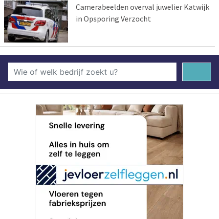
Camerabeelden overval juwelier Katwijk
in Opsporing Verzocht