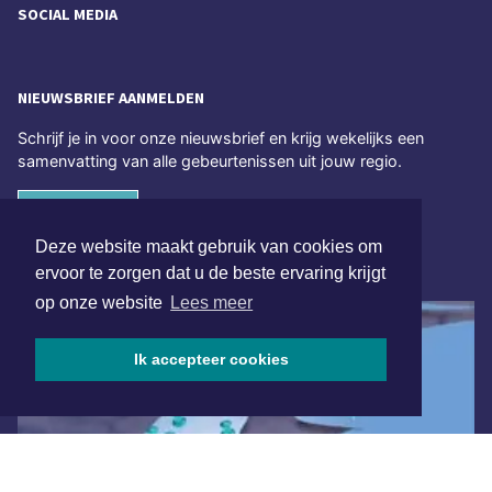
SOCIAL MEDIA
NIEUWSBRIEF AANMELDEN
Schrijf je in voor onze nieuwsbrief en krijg wekelijks een
samenvatting van alle gebeurtenissen uit jouw regio.
Aanmelden
Deze website maakt gebruik van cookies om
ONLINE DAGBLADEN
ervoor te zorgen dat u de beste ervaring krijgt
op onze website
Lees meer
Ik accepteer cookies