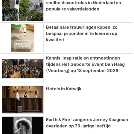
snelheidscontroles in Nederland en
populaire vakantielanden
Betaalbare trouwringen kopen: zo
bespaar je zonder in te leveren op
kwaliteit
Kennis, inspiratie en ontmoetingen
tijdens Het Geboorte Event Den Haag
(Voorburg) op 18 september 2026
Hotels in Katwijk
Earth & Fire-zangeres Jerney Kaagman
overleden op 79-jarige leeftijd