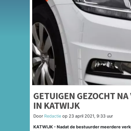
GETUIGEN GEZOCHT NA
IN KATWIJK
Door
Redactie
op
23 april 2021, 9:33 uur
KATWIJK - Nadat de bestuurder meerdere verkee