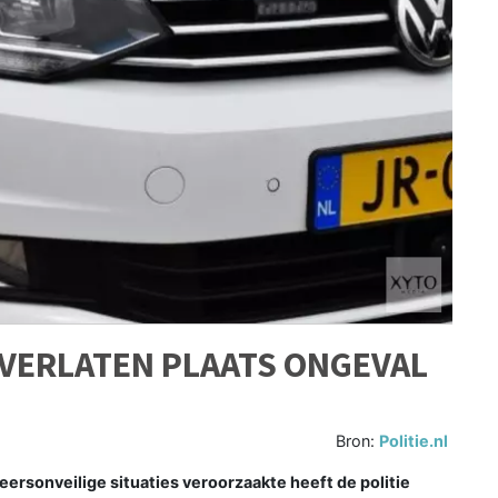
 VERLATEN PLAATS ONGEVAL
Bron:
Politie.nl
rsonveilige situaties veroorzaakte heeft de politie