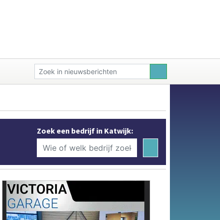
Zoek een bedrijf in Katwijk: