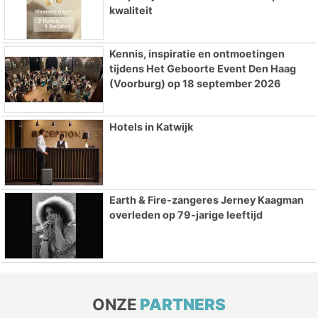
kwaliteit
Kennis, inspiratie en ontmoetingen
tijdens Het Geboorte Event Den Haag
(Voorburg) op 18 september 2026
Hotels in Katwijk
Earth & Fire-zangeres Jerney Kaagman
overleden op 79-jarige leeftijd
ONZE
PARTNERS