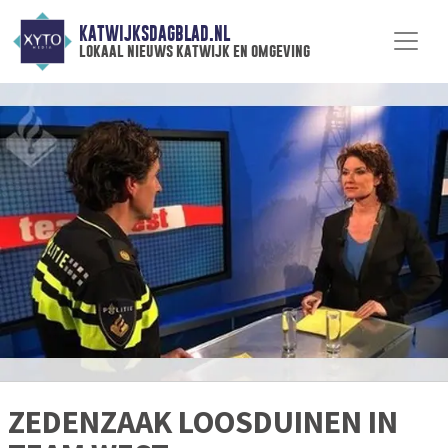
KATWIJKSDAGBLAD.NL
lokaal nieuws katwijk en omgeving
ZEDENZAAK LOOSDUINEN IN