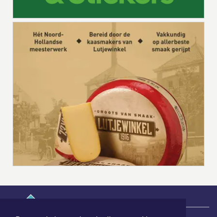
|
Nieuws | Sport | Evenementen