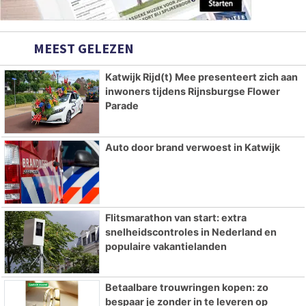
MEEST GELEZEN
Katwijk Rijd(t) Mee presenteert zich aan
inwoners tijdens Rijnsburgse Flower
Parade
Auto door brand verwoest in Katwijk
Flitsmarathon van start: extra
snelheidscontroles in Nederland en
populaire vakantielanden
Betaalbare trouwringen kopen: zo
bespaar je zonder in te leveren op